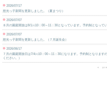
2026/07/17
慈光っ子新聞を更新しました。（夏まつり）
2026/07/07
８月の園庭開放は8/1㈯10：00～11：30となっています。予約制とな
2026/07/07
慈光っ子新聞を更新しました。（７月誕生会）
2026/06/17
７月の園庭開放日は7/4㈯10：00～11：30になります。予約制となり
ください。）
＜
pr